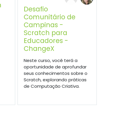
m
Desafio
Comunitário de
Campinas -
Scratch para
Educadores -
ChangeX
Neste curso, você terá a
oportunidade de aprofundar
seus conhecimentos sobre o
Scratch, explorando práticas
de Computação Criativa.